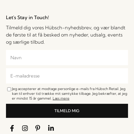
Let's Stay in Touch!
Tilmeld dig vores Hübsch-nyhedsbrev, og vær blandt
de første til at få besked om nyheder, udsalg, events
og særlige tilbud.
Jeg accepterer at modtage personlige e-mails fra Hübsch Retail. Jeg
kan til enhver tid trække mit samtykke tilbage. Jeg bekræfter, at jeg
er mindst 15 år gammel.
Læs mere
TILMELD MIG