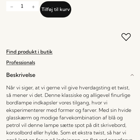
Tilføj til kurv
Find produkt i butik
Professionals
Beskrivelse
Når vi siger, at vi gerne vil give hverdagsting et twist,
så mener vi det. Denne klassiske og alligevel finurlige
bordlampe indkapsler vores tilgang, hvor vi
eksperimenterer med former og farver. Med sin hvide
glasskærm og modige farvekombination af blå og
petrol vil denne lampe sætte spot på dit skrivebord,
konsolbord eller hylde. Som et ekstra twist, så har vi