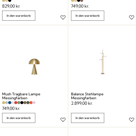
829,00
kr.
749,00
kr.
In den warenkorb
In den warenkorb
Mush Tragbare Lampe
Balance Stehlampe
Messingfarben
Messingfarben
2.899,00
kr.
749,00
kr.
In den warenkorb
In den warenkorb