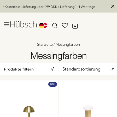
*Kostenlose Lieferung über
499 DKK
/ Lieferung 1-4 Werktage
Startseite
/
Messingfarben
Messingfarben
Produkte filtern
NEU