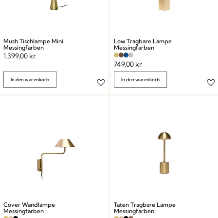
Mush Tischlampe Mini
Low Tragbare Lampe
Messingfarben
Messingfarben
1.399,00
kr.
749,00
kr.
In den warenkorb
In den warenkorb
Cover Wandlampe
Taten Tragbare Lampe
Messingfarben
Messingfarben