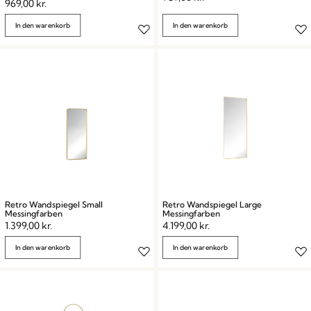
969,00
kr.
In den warenkorb
In den warenkorb
Retro Wandspiegel Small
Retro Wandspiegel Large
Messingfarben
Messingfarben
1.399,00
kr.
4.199,00
kr.
In den warenkorb
In den warenkorb