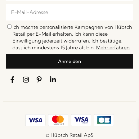
Ich möchte personalisierte Kampagnen von Hübsch
Retail per E-Mail erhalten. Ich kann diese
Einwilligung jederzeit widerrufen. Ich bestätige,
dass ich mindestens 15 Jahre alt bin.
Mehr erfahren
Anmelden
© Hübsch Retail ApS