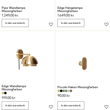
Pipe Wandlampe
Edge Hängelampe
Messingfarben
Messingfarben
1.249,00
kr.
1.649,00
kr.
In den warenkorb
In den warenkorb
Edge Wandlampe
Piccolo Haken Messingfarben
Messingfarben
90,00
kr.
919,00
kr.
In den warenkorb
In den warenkorb