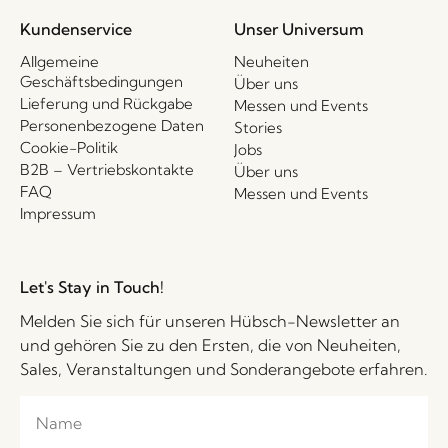
Kundenservice
Unser Universum
Allgemeine
Neuheiten
Geschäftsbedingungen
Über uns
Lieferung und Rückgabe
Messen und Events
Personenbezogene Daten
Stories
Cookie-Politik
Jobs
B2B – Vertriebskontakte
Über uns
FAQ
Messen und Events
Impressum
Let's Stay in Touch!
Melden Sie sich für unseren Hübsch-Newsletter an
und gehören Sie zu den Ersten, die von Neuheiten,
Sales, Veranstaltungen und Sonderangebote erfahren.