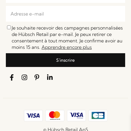
Je souhaite recevoir des campagnes personnalisées
de Hübsch Retail par e-mail. Je peux retirer ce
consentement à tout moment. Je confirme avoir au
moins 15 ans.
Apprendre encore plus
S'inscrire
© Hübsch Retail ApS