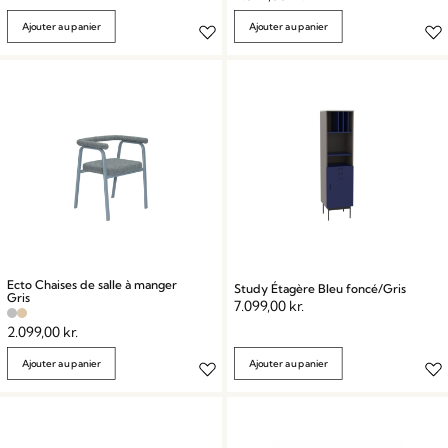
Ajouter au panier
Ajouter au panier
Ecto Chaises de salle à manger
Study Étagère Bleu foncé/Gris
Gris
7.099,00
kr.
2.099,00
kr.
Ajouter au panier
Ajouter au panier