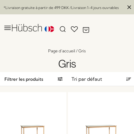
*Livraison gratuite à partir de
499 DKK
/Livraison 1-4 jours ouvrables
Page d'accueil
/
Gris
Gris
Filtrer les produits