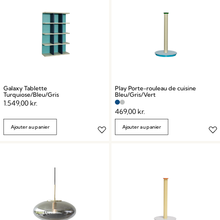
Galaxy Tablette
Play Porte-rouleau de cuisine
Turquiose/Bleu/Gris
Bleu/Gris/Vert
1.549,00
kr.
469,00
kr.
Ajouter au panier
Ajouter au panier