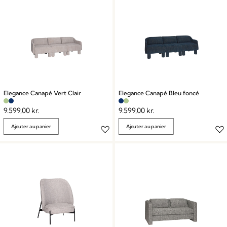
Elegance Canapé Vert Clair
Elegance Canapé Bleu foncé
9.599,00
kr.
9.599,00
kr.
Ajouter au panier
Ajouter au panier