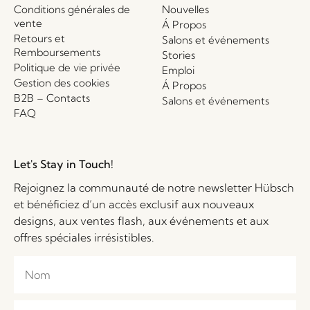
Conditions générales de
Nouvelles
vente
Á Propos
Retours et
Salons et événements
Remboursements
Stories
Politique de vie privée
Emploi
Gestion des cookies
Á Propos
B2B – Contacts
Salons et événements
FAQ
Let's Stay in Touch!
Rejoignez la communauté de notre newsletter Hübsch
et bénéficiez d’un accès exclusif aux nouveaux
designs, aux ventes flash, aux événements et aux
offres spéciales irrésistibles.