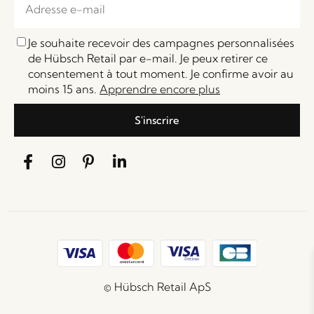
Je souhaite recevoir des campagnes personnalisées
de Hübsch Retail par e-mail. Je peux retirer ce
consentement à tout moment. Je confirme avoir au
moins 15 ans.
Apprendre encore plus
S'inscrire
© Hübsch Retail ApS