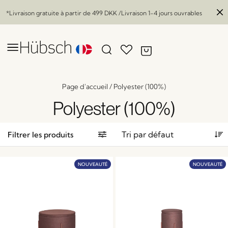
*Livraison gratuite à partir de
499 DKK
/Livraison 1-4 jours ouvrables
Page d'accueil
/
Polyester (100%)
Polyester (100%)
Filtrer les produits
NOUVEAUTÉ
NOUVEAUTÉ