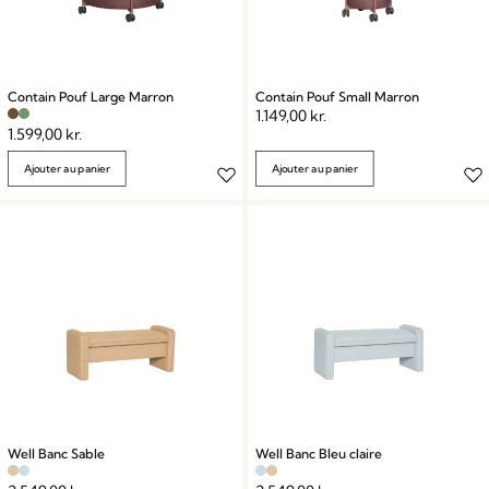
Contain Pouf Large Marron
Contain Pouf Small Marron
1.149,00
kr.
1.599,00
kr.
Ajouter au panier
Ajouter au panier
Well Banc Sable
Well Banc Bleu claire