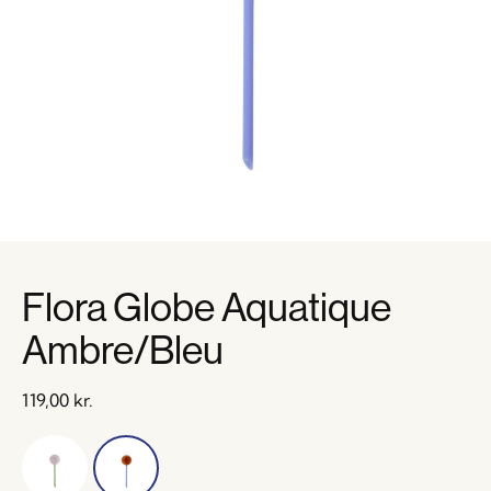
Flora Globe Aquatique
Ambre/Bleu
119,00
kr.