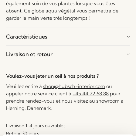
également soin de vos plantes lorsque vous êtes
absent. Ce globe aqua végétal vous permettra de
garder la main verte très longtemps !
Caractéristiques
Livraison et retour
Voulez-vous jeter un œil à nos produits ?
Veuillez écrire à
shop@hubsch-interior.com
ou
appeler notre service client à
+45 44 22 68 88
pour
prendre rendez-vous et nous visitez au showroom à
Herning, Danemark.
Livraison 1-4 jours ouvrables
Retour 30 jours