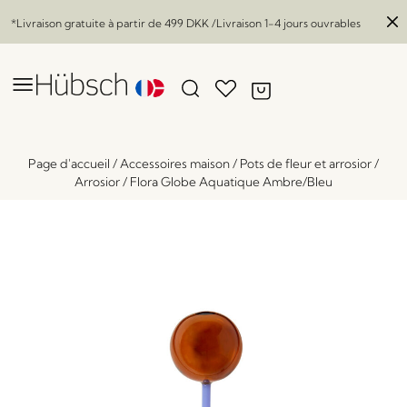
*Livraison gratuite à partir de
499 DKK
/Livraison 1-4 jours ouvrables
Page d'accueil
/
Accessoires maison
/
Pots de fleur et arrosior
/
Arrosior
/
Flora Globe Aquatique Ambre/Bleu