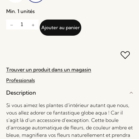
Min. 1 unités
Ajouter au panier
Trouver un produit dans un magasin
Professionals
Description
Si vous aimez les plantes d’intérieur autant que nous,
vous allez adorer ce fantastique globe aqua ! Car il
s’agit là d’un accessoire d’exception. Cette boule
d’arrosage automatique de fleurs, de couleur ambre et
bleue, magnifiera vos fleurs naturellement et prendra