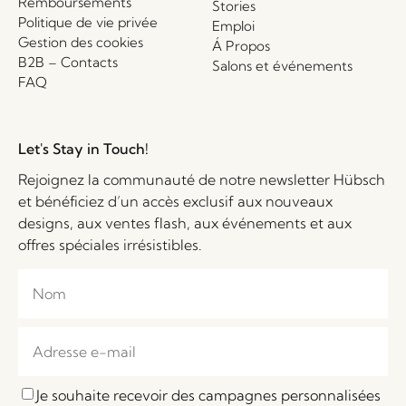
Remboursements
Stories
Politique de vie privée
Emploi
Gestion des cookies
Á Propos
B2B – Contacts
Salons et événements
FAQ
Let's Stay in Touch!
Rejoignez la communauté de notre newsletter Hübsch
et bénéficiez d’un accès exclusif aux nouveaux
designs, aux ventes flash, aux événements et aux
offres spéciales irrésistibles.
Je souhaite recevoir des campagnes personnalisées