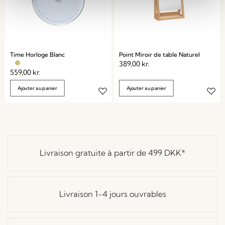
Time Horloge Blanc
Point Miroir de table Naturel
389,00
kr.
559,00
kr.
Ajouter au panier
Ajouter au panier
Livraison gratuite à partir de
499 DKK
*
Livraison 1-4 jours ouvrables