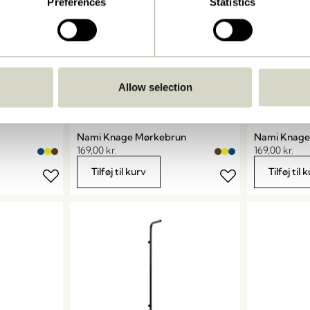
Preferences
Statistics
Allow selection
Nami Knage Mørkebrun
Nami Knage
169,00
kr.
169,00
kr.
Tilføj til kurv
Tilføj til 