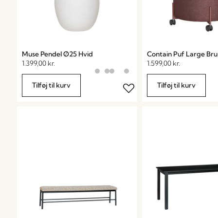
Muse Pendel Ø25 Hvid
Contain Puf Large Bru
1.399,00
kr.
1.599,00
kr.
Tilføj til kurv
Tilføj til kurv