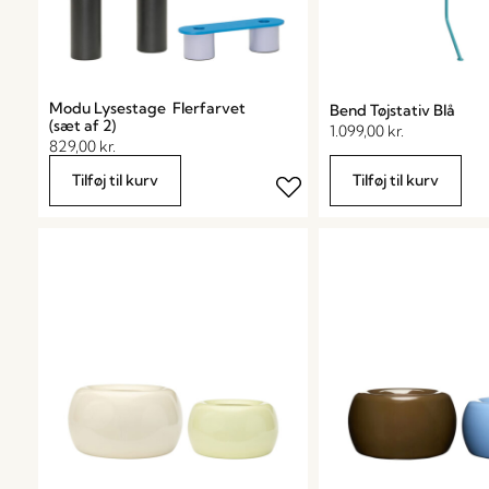
Modu Lysestage Flerfarvet
Bend Tøjstativ Blå
(sæt af 2)
1.099,00
kr.
829,00
kr.
Tilføj til kurv
Tilføj til kurv