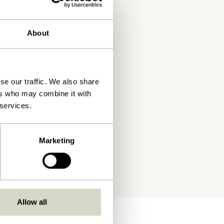
About
se our traffic. We also share
ers who may combine it with
 services.
Marketing
Allow all