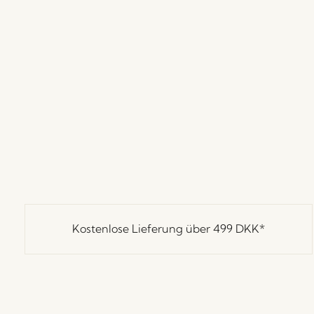
Kostenlose Lieferung über
499 DKK
*