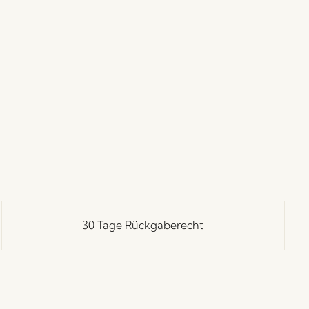
30 Tage Rückgaberecht