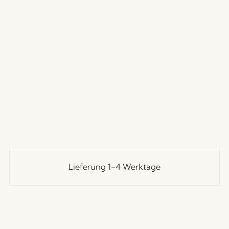
Lieferung 1-4 Werktage