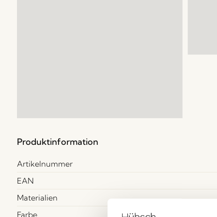
Produktinformation
Artikelnummer
EAN
Materialien
Farbe