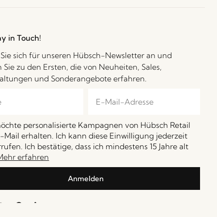
ay in Touch!
Sie sich für unseren Hübsch-Newsletter an und
 Sie zu den Ersten, die von Neuheiten, Sales,
altungen und Sonderangebote erfahren.
möchte personalisierte Kampagnen von Hübsch Retail
-Mail erhalten. Ich kann diese Einwilligung jederzeit
rufen. Ich bestätige, dass ich mindestens 15 Jahre alt
Mehr erfahren
Anmelden