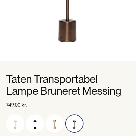
Taten Transportabel
Lampe Bruneret Messing
749,00
kr.