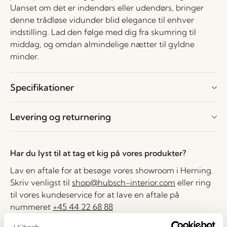
Uanset om det er indendørs eller udendørs, bringer
denne trådløse vidunder blid elegance til enhver
indstilling. Lad den følge med dig fra skumring til
middag, og omdan almindelige nætter til gyldne
minder.
Specifikationer
Levering og returnering
Har du lyst til at tag et kig på vores produkter?
Lav en aftale for at besøge vores showroom i Herning.
Skriv venligst til
shop@hubsch-interior.com
eller ring
til vores kundeservice for at lave en aftale på
nummeret
+45 44 22 68 88