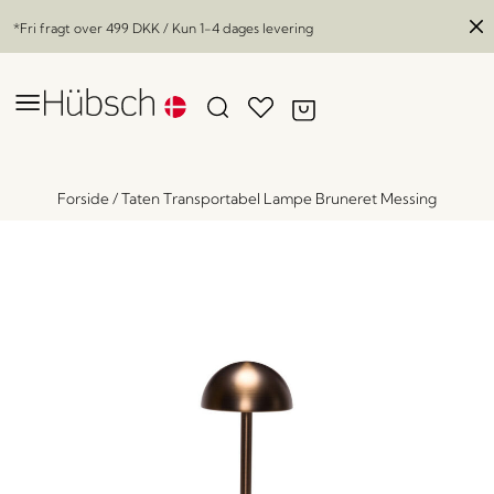
*Fri fragt over
499 DKK
/ Kun 1-4 dages levering
Forside
/
Taten Transportabel Lampe Bruneret Messing